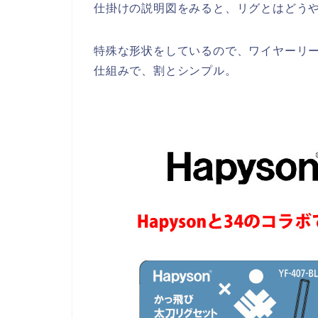
仕掛けの説明図をみると、リグとはどう
特殊な形状をしているので、ワイヤーリ
仕組みで、割とシンプル。