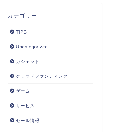
カテゴリー
TIPS
Uncategorized
ガジェット
クラウドファンディング
ゲーム
サービス
セール情報