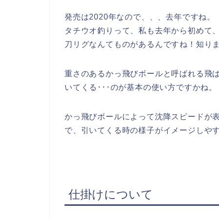
発売は2020年なので、、、去年ですね。
タチウオ釣りって、私も去年から初めて、
刀リグなんてものがあるんですね！知り
重さのあるかっ飛びボールと呼ばれる飛
いてくる･･･のが基本の使い方ですかね。
かっ飛びボールによって沈降スピードが
で、引いてくる時の様子がイメージしや
仕掛けについて