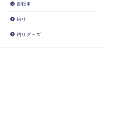
自転車
釣り
釣りグッズ