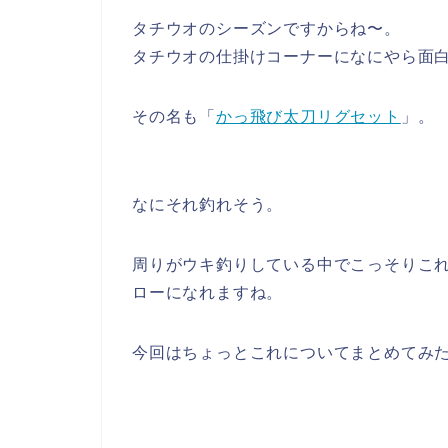
タチウオのシーズンですからね〜。
タチウオの仕掛けコーナーになにやら面
その名も「
かっ飛び太刀リグセット
」。
なにそれ釣れそう。
周りがウキ釣りしている中でこっそりこ
ローになれますね。
今回はちょっとこれについてまとめてみ