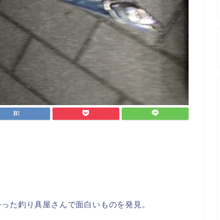
かった釣り具屋さんで面白いものを発見。