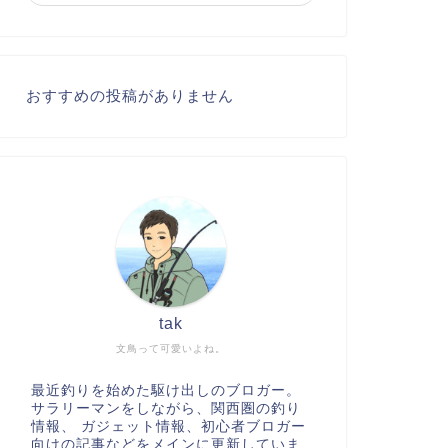
おすすめの投稿がありません
tak
文鳥って可愛いよね。
最近釣りを始めた駆け出しのブロガー。
サラリーマンをしながら、関西圏の釣り
情報、 ガジェット情報、初心者ブロガー
向けの記事などをメインに更新していま