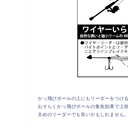
かっ飛びボールの上にもリーダーをつけ
おそらくかっ飛びボールの集魚効果で上
太めのリーダーでも良いかもしれません