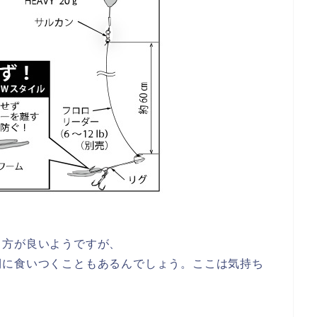
る方が良いようですが、
側に食いつくこともあるんでしょう。ここは気持ち
。