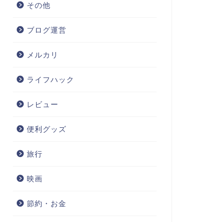
その他
ブログ運営
メルカリ
ライフハック
レビュー
便利グッズ
旅行
映画
節約・お金