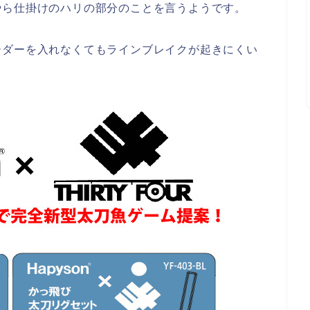
やら仕掛けのハリの部分のことを言うようです。
ーダーを入れなくてもラインブレイクが起きにくい