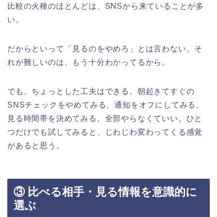
比較の火種のほとんどは、SNSから来ていることが多
い。
だからといって「見るのをやめろ」とは言わない。そ
れが難しいのは、もう十分わかってるから。
でも、ちょっとした工夫はできる。朝起きてすぐの
SNSチェックをやめてみる、通知をオフにしてみる、
見る時間帯を決めてみる。全部やらなくていい。ひと
つだけでも試してみると、じわじわ変わってくる感覚
があると思う。
③ 比べる相手・見る情報を意識的に
選ぶ