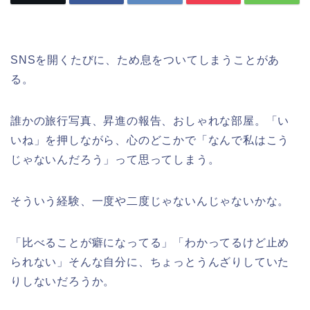
SNSを開くたびに、ため息をついてしまうことがあ
る。
誰かの旅行写真、昇進の報告、おしゃれな部屋。「い
いね」を押しながら、心のどこかで「なんで私はこう
じゃないんだろう」って思ってしまう。
そういう経験、一度や二度じゃないんじゃないかな。
「比べることが癖になってる」「わかってるけど止め
られない」そんな自分に、ちょっとうんざりしていた
りしないだろうか。