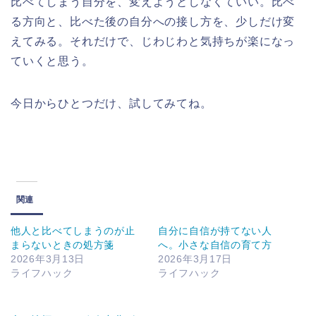
比べてしまう自分を、変えようとしなくていい。比べ
る方向と、比べた後の自分への接し方を、少しだけ変
えてみる。それだけで、じわじわと気持ちが楽になっ
ていくと思う。
今日からひとつだけ、試してみてね。
関連
他人と比べてしまうのが止
自分に自信が持てない人
まらないときの処方箋
へ。小さな自信の育て方
2026年3月13日
2026年3月17日
ライフハック
ライフハック