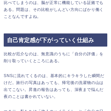
比べてしまうのは、脳が正常に機能している証拠でも
ある。問題は、その比較がしんどい方向にばかり働く
ことなんですよね。
自己肯定感が下がっていく仕組み
比較が厄介なのは、無意識のうちに「自分の評価」を
削り取っていくところにある。
SNSに流れてくるのは、基本的にキラキラした瞬間だ
けだ。旅行の写真はあっても、帰宅後の洗濯物の山は
出てこない。昇進の報告はあっても、深夜まで悩んだ
夜のことは書かれていない。