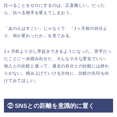
比べることをゼロにするのは、正直難しい。だった
ら、比べる相手を変えてしまおう。
「あの人はすごい」じゃなくて、「1ヶ月前の自分よ
り、何か変わったか」を見てみる。
1ヶ月前より少し早起きできるようになった、苦手だっ
たことに一歩踏み出せた、そんな小さな変化でいい。
他人との比較と違って、過去の自分との比較には終わ
りがない。積み上げていける方向に、比較の矢印を向
けてみてほしい。
② SNSとの距離を意識的に置く