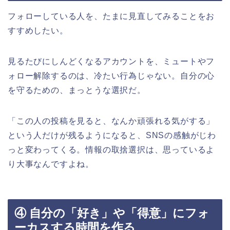
フォローしている人を、たまに見直してみることをお
すすめしたい。
見るたびにしんどくなるアカウントを、ミュートやフ
ォロー解除するのは、冷たい行為じゃない。自分の心
を守るための、まっとうな選択だ。
「この人の投稿を見ると、なんか頑張れる気がする」
という人だけが残るようになると、SNSの感触がじわ
っと変わってくる。情報の取捨選択は、思っているよ
り大事なんですよね。
④ 自分の「好き」や「得意」にフォ
ーカスする時間を作る