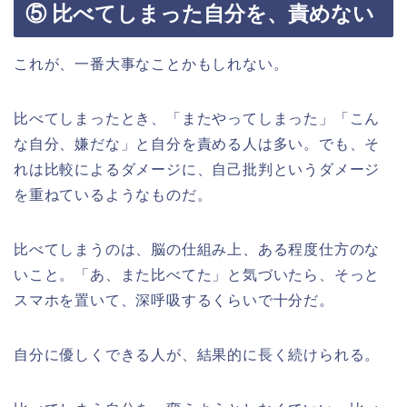
⑤ 比べてしまった自分を、責めない
これが、一番大事なことかもしれない。
比べてしまったとき、「またやってしまった」「こん
な自分、嫌だな」と自分を責める人は多い。でも、そ
れは比較によるダメージに、自己批判というダメージ
を重ねているようなものだ。
比べてしまうのは、脳の仕組み上、ある程度仕方のな
いこと。「あ、また比べてた」と気づいたら、そっと
スマホを置いて、深呼吸するくらいで十分だ。
自分に優しくできる人が、結果的に長く続けられる。