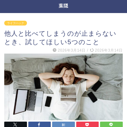
葉隠
ライフハック
他人と比べてしまうのが止まらない
とき、試してほしい5つのこと
2026年3月14日
/
2026年3月14日