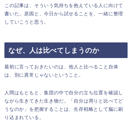
この記事は、そういう気持ちを抱えている人に向けて
書いた。原因と、今日から試せることを、一緒に整理
していこうと思う。
なぜ、人は比べてしまうのか
最初に言っておきたいのは、他人と比べること自体
は、別に異常じゃないということ。
人間はもともと、集団の中で自分の立ち位置を確認し
ながら生きてきた生き物だ。「自分は周りと比べてど
うなのか」を把握することは、生存戦略として脳に刷
り込まれている。