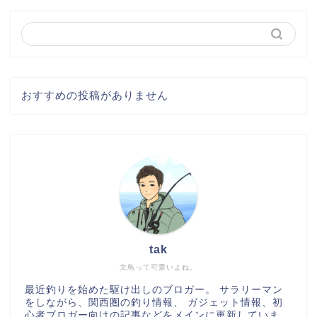
おすすめの投稿がありません
tak
文鳥って可愛いよね。
最近釣りを始めた駆け出しのブロガー。 サラリーマン
をしながら、関西圏の釣り情報、 ガジェット情報、初
心者ブロガー向けの記事などをメインに更新していま