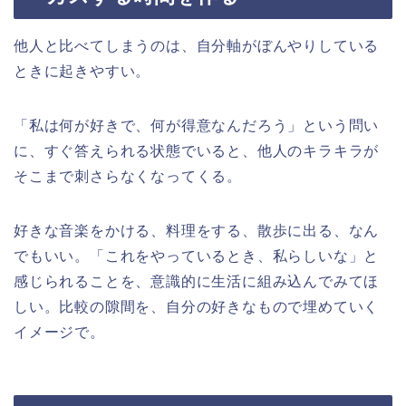
他人と比べてしまうのは、自分軸がぼんやりしている
ときに起きやすい。
「私は何が好きで、何が得意なんだろう」という問い
に、すぐ答えられる状態でいると、他人のキラキラが
そこまで刺さらなくなってくる。
好きな音楽をかける、料理をする、散歩に出る、なん
でもいい。「これをやっているとき、私らしいな」と
感じられることを、意識的に生活に組み込んでみてほ
しい。比較の隙間を、自分の好きなもので埋めていく
イメージで。