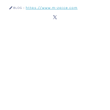
https://www.m-zpice.com
BLOG：