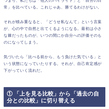
つまり、私たちは「他人のハイライト」と「自分の日
常」を比べている。これじゃあ、勝てるわけがない。
それが積み重なると、「どうせ私なんて」という言葉
が、心の中で自然と出てくるようになる。最初は小さ
な棘だったものが、いつの間にか自分への評価そのも
のになってしまう。
気づいたら「比べる前から、もう負けた気でいる」と
いう状態になっていたりする。それが、自己肯定感が
下がっていく流れだ。
① 「上を見る比較」から「過去の自
分との比較」に切り替える