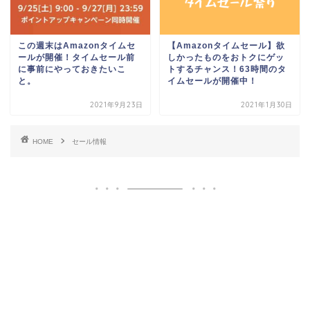
この週末はAmazonタイムセ
【Amazonタイムセール】欲
ールが開催！タイムセール前
しかったものをおトクにゲッ
に事前にやっておきたいこ
トするチャンス！63時間のタ
と。
イムセールが開催中！
2021年9月23日
2021年1月30日
HOME
セール情報