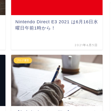
Nintendo Direct E3 2021 は6月16日水
曜日午前1時から！
日
2021年6月5日
ブログ運営