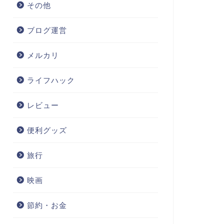
その他
ブログ運営
メルカリ
ライフハック
レビュー
便利グッズ
旅行
映画
節約・お金