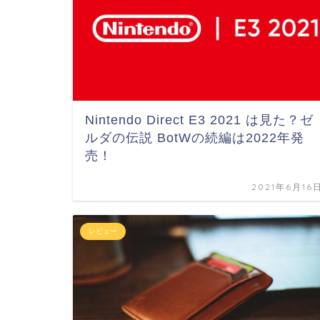
Nintendo Direct E3 2021 は見た？ゼ
ルダの伝説 BotWの続編は2022年発
売！
2021年6月16
レビュー