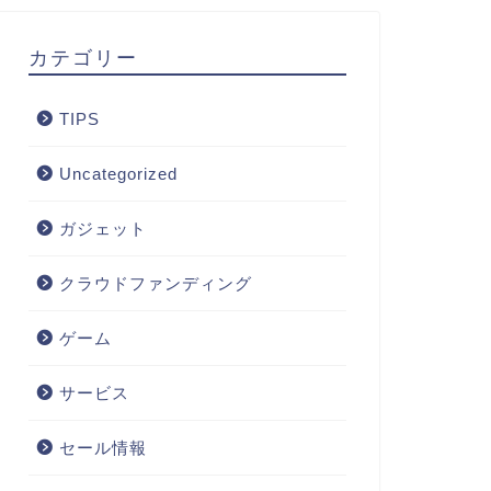
カテゴリー
TIPS
Uncategorized
ガジェット
クラウドファンディング
ゲーム
サービス
セール情報