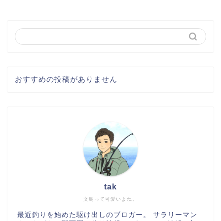
おすすめの投稿がありません
tak
文鳥って可愛いよね。
最近釣りを始めた駆け出しのブロガー。 サラリーマン