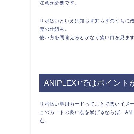
注意が必要です。
リボ払いといえば知らず知らずのうちに
魔の仕組み。
使い方を間違えるとかなり痛い目を見ま
ANIPLEX+ではポイント
リボ払い専用カードってことで悪いイメ
このカードの良い点を挙げるならば、ANI
点。