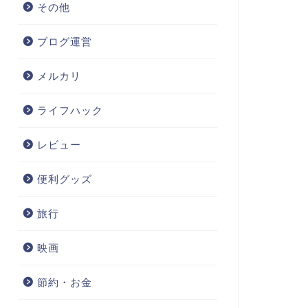
その他
ブログ運営
メルカリ
ライフハック
レビュー
便利グッズ
旅行
映画
節約・お金