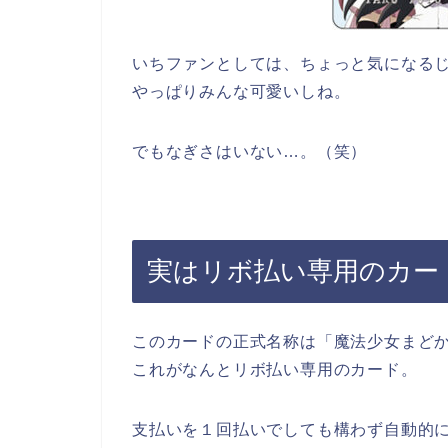
いちファンとしては、ちょっと気になる
やっぱりみんな可愛いしね。
でもなぎさはいない…。（笑）
実はリボ払い専用のカー
このカードの正式名称は「魔法少女まどか☆マギ
これがなんとリボ払い専用のカード。
支払いを１回払いでしても構わず自動的