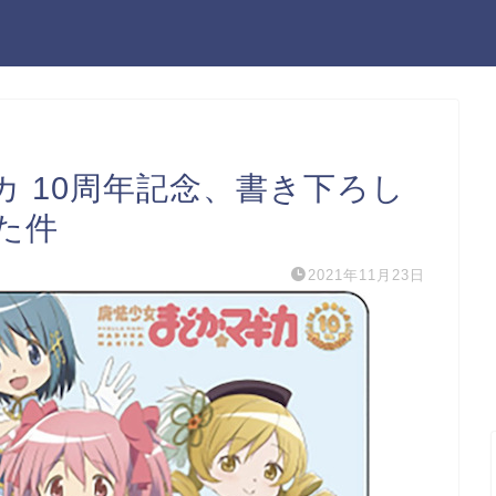
 10周年記念、書き下ろし
た件
2021年11月23日