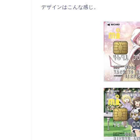
デザインはこんな感じ。