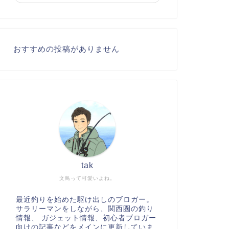
おすすめの投稿がありません
tak
文鳥って可愛いよね。
最近釣りを始めた駆け出しのブロガー。
サラリーマンをしながら、関西圏の釣り
情報、 ガジェット情報、初心者ブロガー
向けの記事などをメインに更新していま