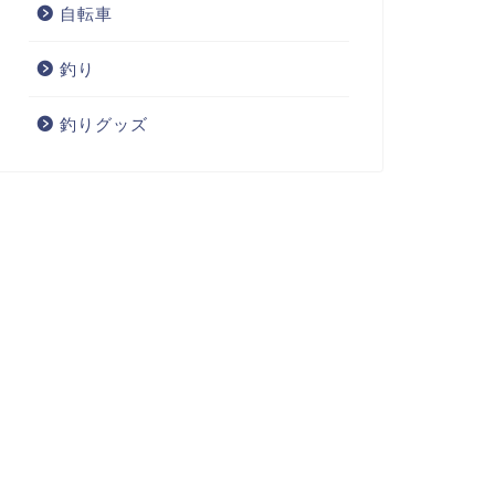
自転車
釣り
釣りグッズ