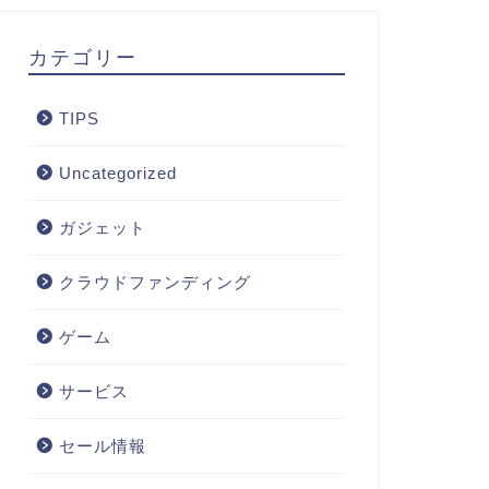
カテゴリー
TIPS
Uncategorized
ガジェット
クラウドファンディング
ゲーム
サービス
セール情報