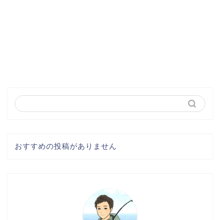
おすすめの投稿がありません