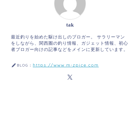
tak
最近釣りを始めた駆け出しのブロガー。 サラリーマン
をしながら、関西圏の釣り情報、ガジェット情報、初心
者ブロガー向けの記事などをメインに更新しています。
https://www.m-zpice.com
BLOG：