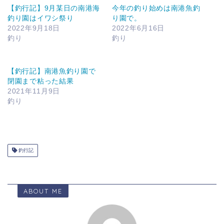
【釣行記】9月某日の南港海
今年の釣り始めは南港魚釣
釣り園はイワシ祭り
り園で。
2022年9月18日
2022年6月16日
釣り
釣り
【釣行記】南港魚釣り園で
閉園まで粘った結果
2021年11月9日
釣り
釣行記
ABOUT ME