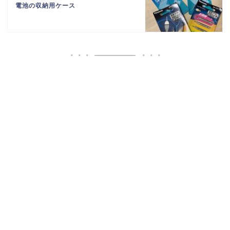
電池の収納用ケース