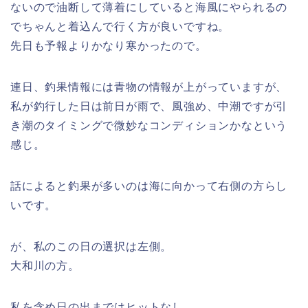
ないので油断して薄着にしていると海風にやられるの
でちゃんと着込んで行く方が良いですね。
先日も予報よりかなり寒かったので。
連日、釣果情報には青物の情報が上がっていますが、
私が釣行した日は前日が雨で、風強め、中潮ですが引
き潮のタイミングで微妙なコンディションかなという
感じ。
話によると釣果が多いのは海に向かって右側の方らし
いです。
が、私のこの日の選択は左側。
大和川の方。
私を含め日の出まではヒットなし。