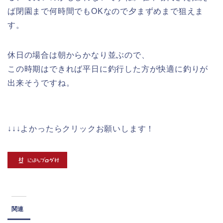
ば閉園まで何時間でもOKなので夕まずめまで狙えま
す。
休日の場合は朝からかなり並ぶので、
この時期はできれば平日に釣行した方が快適に釣りが
出来そうですね。
↓↓↓よかったらクリックお願いします！
関連