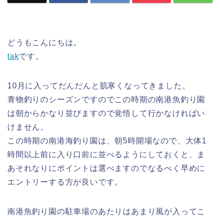
どうもこんにちは。
tak
です。
10月に入ってだんだんと肌寒くなってきました。
青物釣りのシーズンですのでこの時期の南港魚釣り園
は朝からかなり並びますので覚悟して行かなければい
けません。
この時期の南港海釣り園は、朝5時開場なので、大体1
時間以上前に入り口前に並べるようにしておくと、ま
あそれなりにポイントは選べますのでなるべく早めに
エントリーする方が良いです。
南港魚釣り園の駐車場のあたりはあまり風が入ってこ