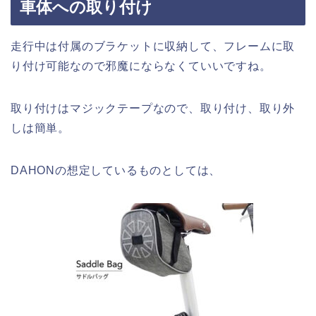
車体への取り付け
走行中は付属のブラケットに収納して、フレームに取
り付け可能なので邪魔にならなくていいですね。
取り付けはマジックテープなので、取り付け、取り外
しは簡単。
DAHONの想定しているものとしては、