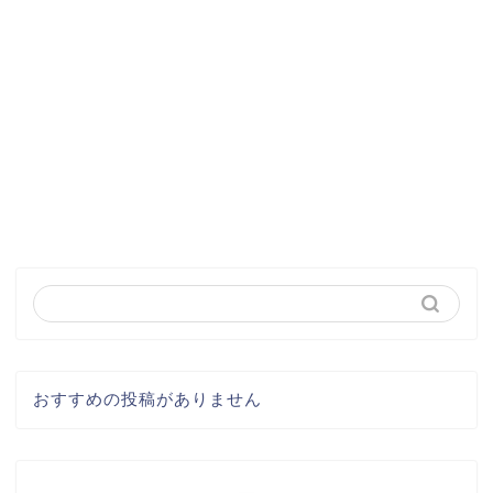
おすすめの投稿がありません