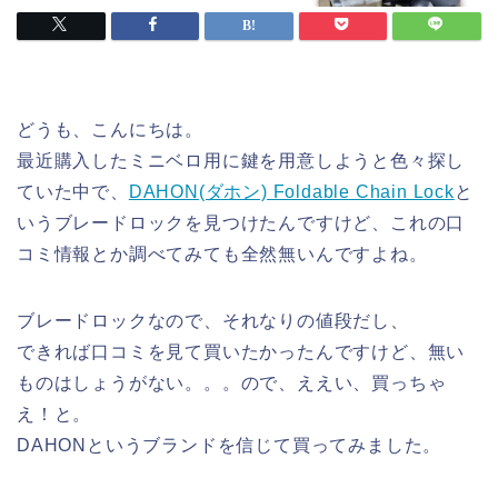
どうも、こんにちは。
最近購入したミニベロ用に鍵を用意しようと色々探し
ていた中で、
DAHON(ダホン) Foldable Chain Lock
と
いうブレードロックを見つけたんですけど、これの口
コミ情報とか調べてみても全然無いんですよね。
ブレードロックなので、それなりの値段だし、
できれば口コミを見て買いたかったんですけど、無い
ものはしょうがない。。。ので、ええい、買っちゃ
え！と。
DAHONというブランドを信じて買ってみました。