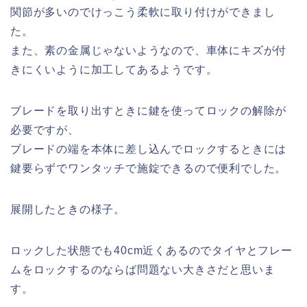
関節が多いのでけっこう柔軟に取り付けができまし
た。
また、素の金属じゃないようなので、車体にキズが付
きにくいように加工してあるようです。
ブレードを取り出すときに鍵を使ってロックの解除が
必要ですが、
ブレードの端を本体に差し込んでロックするときには
鍵要らずでワンタッチで施錠できるので便利でした。
展開したときの様子。
ロックした状態でも40cm近くあるのでタイヤとフレー
ムをロックするのならば問題ない大きさだと思いま
す。