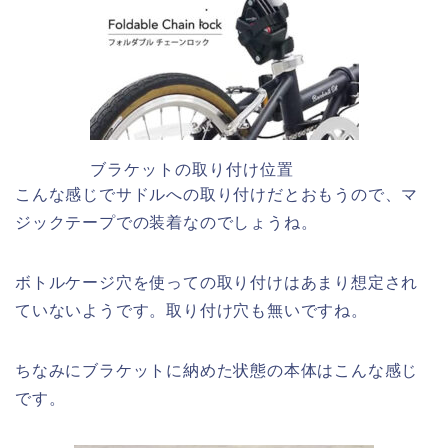
ブラケットの取り付け位置
こんな感じでサドルへの取り付けだとおもうので、マ
ジックテープでの装着なのでしょうね。
ボトルケージ穴を使っての取り付けはあまり想定され
ていないようです。取り付け穴も無いですね。
ちなみにブラケットに納めた状態の本体はこんな感じ
です。