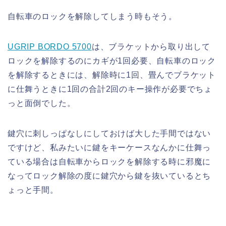
自転車のロックを解除してしまう時もそう。
UGRIP BORDO 5700
は、ブラケットから取り出して
ロックを解除するのにカギが1回必要、自転車のロック
を解除するときには、解除時に1回、畳んでブラケット
に仕舞うときに1回の合計2回のキー操作が必要でちょ
っと面倒でした。
鍵穴に刺しっぱなしにしておけば大した手間ではない
ですけど、私みたいに鍵をキーケースなんかに仕舞っ
ている場合は自転車からロックを解除する時に邪魔に
なってロック解除の度に鍵穴から鍵を抜いているとち
ょっと手間。