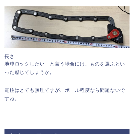
長さ
地球ロックしたい！と言う場合には、ものを選ぶとい
った感じでしょうか。
電柱はとても無理ですが、ポール程度なら問題ないで
すね。