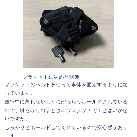
ブラケットに納めた状態
ブラケットのベルトを使って本体を固定するようにな
っています。
走行中に外れないようにがっちりホールドされている
ので、鍵を取り出すときにワンタッチで！とはいかな
いですが、
しっかりとホールドしてくれているので安心感があり
ます。