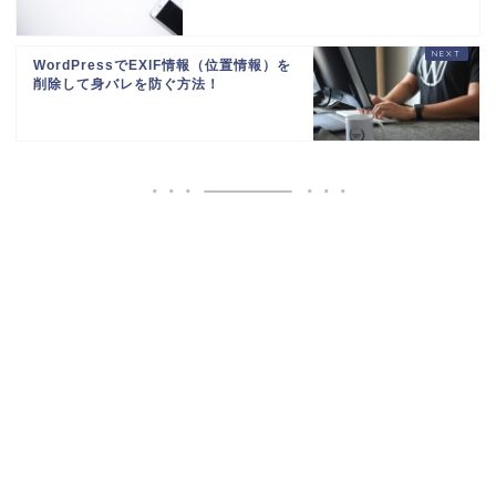
WordPressでEXIF情報（位置情報）を
削除して身バレを防ぐ方法！