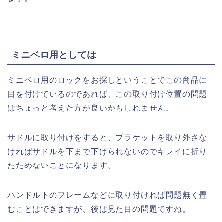
ミニベロ用としては
ミニベロ用のロックをお探しということでこの商品に
目を付けているのであれば、この取り付け位置の問題
はちょっと考えた方が良いかもしれません。
サドルに取り付けをすると、ブラケットを取り外さな
ければサドルを下まで下げられないのでキレイに折り
たためないことになります。
ハンドル下のフレームなどに取り付ければ問題無く畳
むことはできますが、後は見た目の問題ですね。