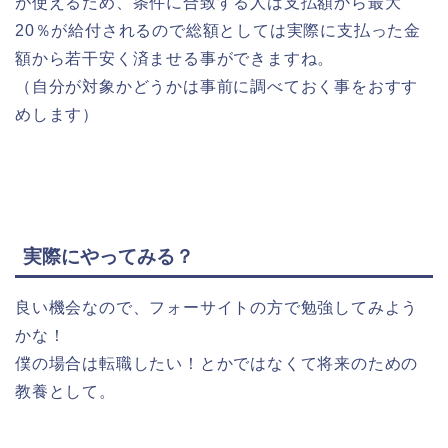
が使えるため、条件に合致する人は支払額から最大
20％が給付されるので総額としては実際に支払った金
額から若干安く済ませる事ができますね。
（自分が対象かどうかは事前に調べておく事をおすす
めします）
実際にやってみる？
良い機会なので、フォーサイトの方で勉強してみよう
かな！
僕の場合は転職したい！とかではなくて将来のための
教養として。