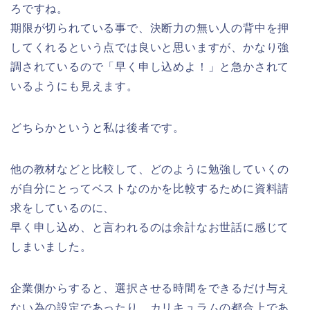
ろですね。
期限が切られている事で、決断力の無い人の背中を押
してくれるという点では良いと思いますが、かなり強
調されているので「早く申し込めよ！」と急かされて
いるようにも見えます。
どちらかというと私は後者です。
他の教材などと比較して、どのように勉強していくの
が自分にとってベストなのかを比較するために資料請
求をしているのに、
早く申し込め、と言われるのは余計なお世話に感じて
しまいました。
企業側からすると、選択させる時間をできるだけ与え
ない為の設定であったり、カリキュラムの都合上であ