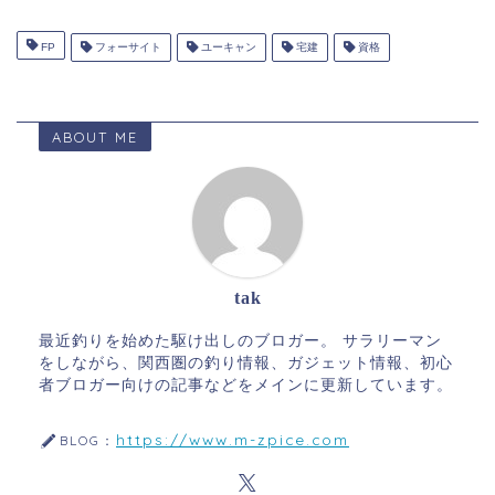
FP
フォーサイト
ユーキャン
宅建
資格
ABOUT ME
tak
最近釣りを始めた駆け出しのブロガー。 サラリーマン
をしながら、関西圏の釣り情報、ガジェット情報、初心
者ブロガー向けの記事などをメインに更新しています。
https://www.m-zpice.com
BLOG：