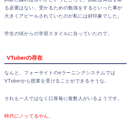
る必要はない、受かるための勉強をするといった事が
大きくアピールされていたのが私には好印象でした。
学生の頃からの学習スタイルに合っていたので。
VTuberの存在
なんと、フォーサイトのeラーニングシステムでは
VTuberから授業を受けることができるそうな。
それも一人ではなく口座毎に複数人がいるようです。
時代にノッてるやん。