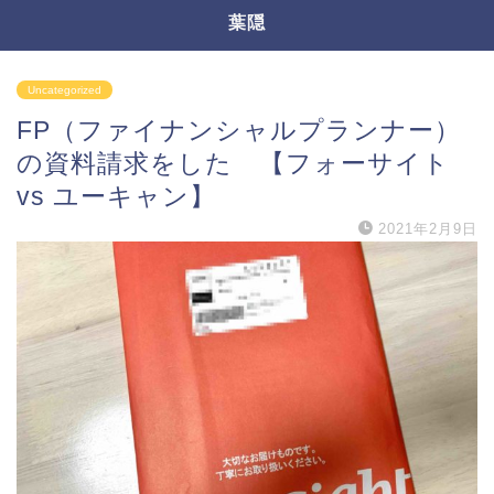
葉隠
Uncategorized
FP（ファイナンシャルプランナー）
の資料請求をした 【フォーサイト
vs ユーキャン】
2021年2月9日