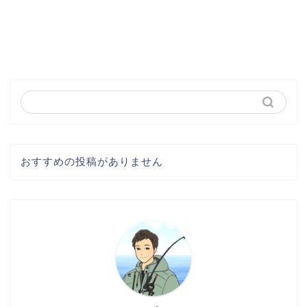
おすすめの投稿がありません