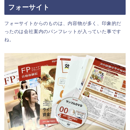
フォーサイト
フォーサイトからのものは、内容物が多く、印象的だ
ったのは会社案内のパンフレットが入っていた事です
ね。