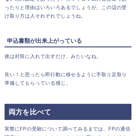
ったりと理由はいろいろあるでしょうが、この辺の受
け取り方は人それぞれでしょうね。
申込書類が出来上がっている
後は封筒に入れて出すだけ、みたいなね。
良い！と思ったら即行動に移せるように手取り足取り
準備してもらっている感じ。
両方を比べて
実際にFPの受験について調べてみるまでは、FPの通信