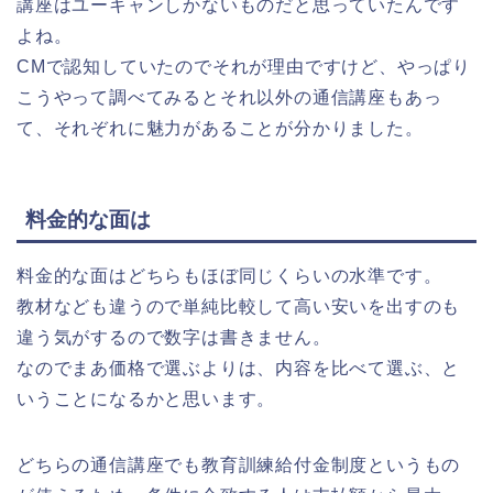
講座はユーキャンしかないものだと思っていたんです
よね。
CMで認知していたのでそれが理由ですけど、やっぱり
こうやって調べてみるとそれ以外の通信講座もあっ
て、それぞれに魅力があることが分かりました。
料金的な面は
料金的な面はどちらもほぼ同じくらいの水準です。
教材なども違うので単純比較して高い安いを出すのも
違う気がするので数字は書きません。
なのでまあ価格で選ぶよりは、内容を比べて選ぶ、と
いうことになるかと思います。
どちらの通信講座でも教育訓練給付金制度というもの