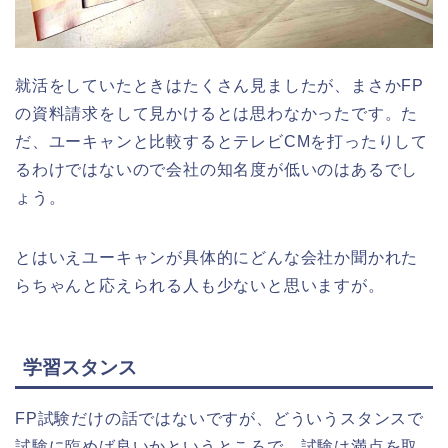
就活をしていたときはたくさん見ましたが、まさかFP
の資料請求をして見かけるとは思わなかったです。た
だ、ユーキャンと比較するとテレビCMを打ったりして
るわけではないので会社の知名度が低いのはあるでし
ょう。
とはいえユーキャンが具体的にどんな会社か聞かれた
らちゃんと応えられる人も少ないと思いますが。
学習スタンス
FP試験だけの話ではないですが、どういうスタンスで
試験に臨めば良いかというところで、試験は満点を取