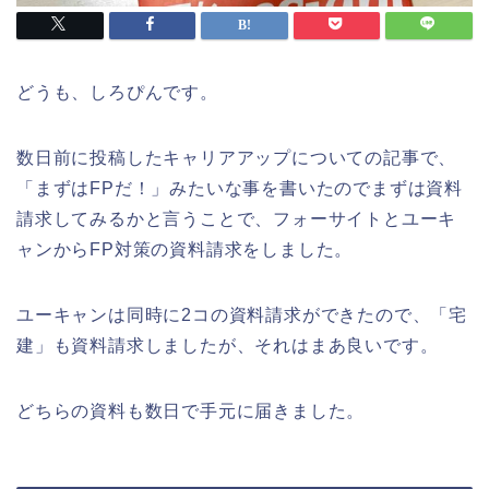
どうも、しろぴんです。
数日前に投稿したキャリアアップについての記事で、
「まずはFPだ！」みたいな事を書いたのでまずは資料
請求してみるかと言うことで、フォーサイトとユーキ
ャンからFP対策の資料請求をしました。
ユーキャンは同時に2コの資料請求ができたので、「宅
建」も資料請求しましたが、それはまあ良いです。
どちらの資料も数日で手元に届きました。