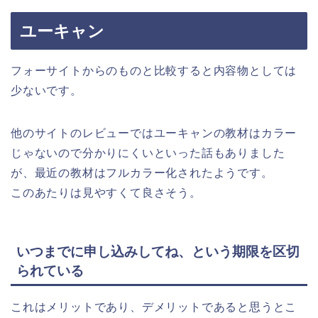
ユーキャン
フォーサイトからのものと比較すると内容物としては
少ないです。
他のサイトのレビューではユーキャンの教材はカラー
じゃないので分かりにくいといった話もありました
が、最近の教材はフルカラー化されたようです。
このあたりは見やすくて良さそう。
いつまでに申し込みしてね、という期限を区切
られている
これはメリットであり、デメリットであると思うとこ